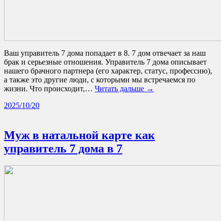
Ваш управитель 7 дома попадает в 8. 7 дом отвечает за наш
брак и серьезные отношения. Управитель 7 дома описывает
нашего брачного партнера (его характер, статус, профессию),
а также это другие люди, с которыми мы встречаемся по
жизни. Что происходит,…
Читать дальше →
2025/10/20
Муж в натальной карте как
управитель 7 дома в 7