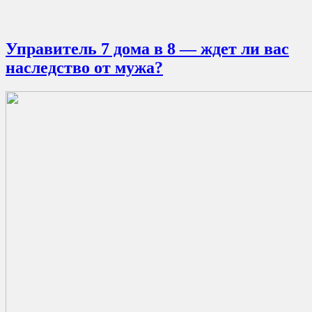
Управитель 7 дома в 8 — ждет ли вас
наследство от мужа?