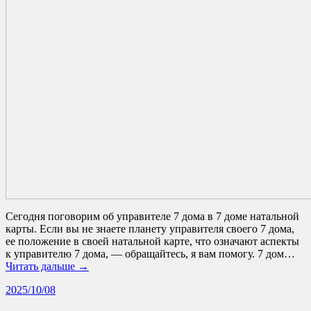
Сегодня поговорим об управителе 7 дома в 7 доме натальной
карты. Если вы не знаете планету управителя своего 7 дома,
ее положение в своей натальной карте, что означают аспекты
к управителю 7 дома, — обращайтесь, я вам помогу. 7 дом…
Читать дальше →
2025/10/08