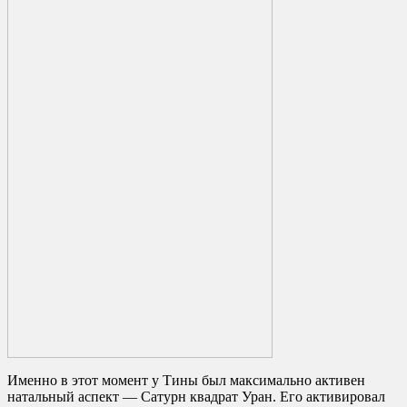
Именно в этот момент у Тины был максимально активен
натальный аспект — Сатурн квадрат Уран. Его активировал