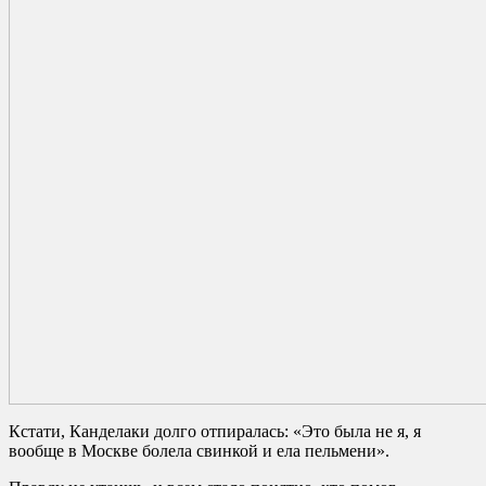
Кстати, Канделаки долго отпиралась: «Это была не я, я
вообще в Москве болела свинкой и ела пельмени».