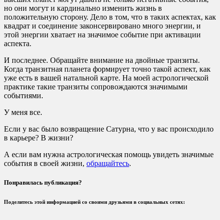
но они могут и кардинально изменить жизнь в
положительную сторону. Дело в том, что в таких аспектах, как
квадрат и соединение законсервировано много энергии, и
этой энергии хватает на значимое событие при активации
аспекта.
И последнее. Обращайте внимание на двойные транзиты.
Когда транзитная планета формирует точно такой аспект, как
уже есть в вашей натальной карте. На моей астрологической
практике такие транзиты сопровождаются значимыми
событиями.
У меня все.
Если у вас было возвращение Сатурна, что у вас происходило
в карьере? В жизни?
А если вам нужна астрологическая помощь увидеть значимые
события в своей жизни,
обращайтесь
.
Понравилась публикация?
Поделитесь этой информацией со своими друзьями в социальных сетях: