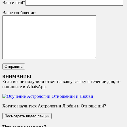
Ваш e-mail*
Ваше сообщение:
ВНИМАНИЕ!
Если вы не получили ответ на вашу заявку в течение дня, то
напишите в WhatsApp.
Хотите научиться Астрологии Любви и Отношений?