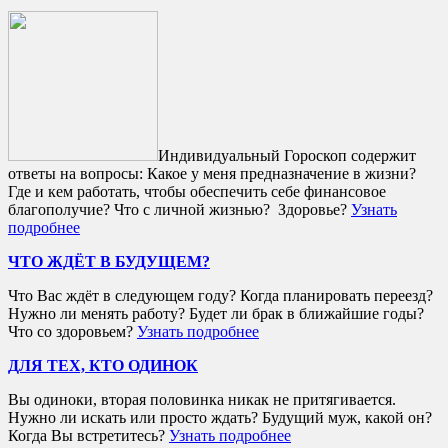
Индивидуальный Гороскоп содержит
ответы на вопросы: Какое у меня предназначение в жизни?
Где и кем работать, чтобы обеспечить себе финансовое
благополучие? Что с личной жизнью? Здоровье?
Узнать
подробнее
ЧТО ЖДЁТ В БУДУЩЕМ?
Что Вас ждёт в следующем году? Когда планировать переезд?
Нужно ли менять работу? Будет ли брак в ближайшие годы?
Что со здоровьем?
Узнать подробнее
ДЛЯ ТЕХ, КТО ОДИНОК
Вы одиноки, вторая половинка никак не притягивается.
Нужно ли искать или просто ждать? Будущий муж, какой он?
Когда Вы встретитесь?
Узнать подробнее