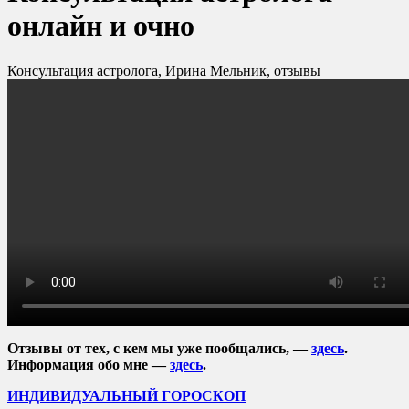
онлайн и очно
Консультация астролога, Ирина Мельник, отзывы
Отзывы от тех, с кем мы уже пообщались, —
здесь
.
Информация обо мне —
здесь
.
ИНДИВИДУАЛЬНЫЙ ГОРОСКОП