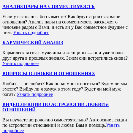
АНАЛИЗ ПАРЫ НА СОВМЕСТИМОСТЬ
Если у вас шансы быть вместе? Как будут строиться ваши
отношения? Анализ пары на совместимость расскажет о
человеке рядом с Вами, и есть ли у Вас совместное будущее с
ним.
Узнать подробнее
КАРМИЧЕСКИЙ АНАЛИЗ
Кармическая связь мужчины и женщины — они уже знали
друг друга в прошлых жизнях. Зачем они встретились снова?
Узнать подробнее
ВОПРОСЫ О ЛЮБВИ И ОТНОШЕНИЯХ
Любит — не любит? Как он ко мне относиться? Будем ли мы
вместе? Выйду ли я замуж в этом году? Будет ли мой муж
богат?
Узнать подробнее
ВИДЕО ЛЕКЦИИ ПО АСТРОЛОГИИ ЛЮБВИ и
ОТНОШЕНИЙ
Вы изучаете астрологию самостоятельно? Авторские лекции
по астрологии отношений и любви Вам в помощь.
Узнать
подробнее