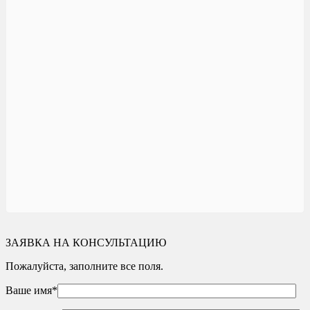
ЗАЯВКА НА КОНСУЛЬТАЦИЮ
Пожалуйста, заполните все поля.
Ваше имя*