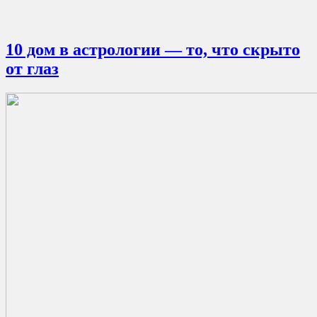
10 дом в астрологии — то, что скрыто
от глаз