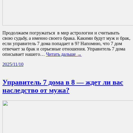
Продолжаем погружаться в мир астрологии и считывать
свою судьбу, а именно своего брака. Какими будут муж и брак,
если управитель 7 дома попадает в 9? Напомню, что 7 дом
отвечает за брак и серьезные отношения. Управитель 7 дома
описывает нашего…
Читать дальше →
2025/11/10
Управитель 7 дома в 8 — ждет ли вас
наследство от мужа?