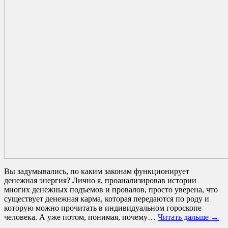
Вы задумывались, по каким законам функционирует
денежная энергия? Лично я, проанализировав истории
многих денежных подъемов и провалов, просто уверена, что
существует денежная карма, которая передаются по роду и
которую можно прочитать в индивидуальном гороскопе
человека. А уже потом, понимая, почему…
Читать дальше →