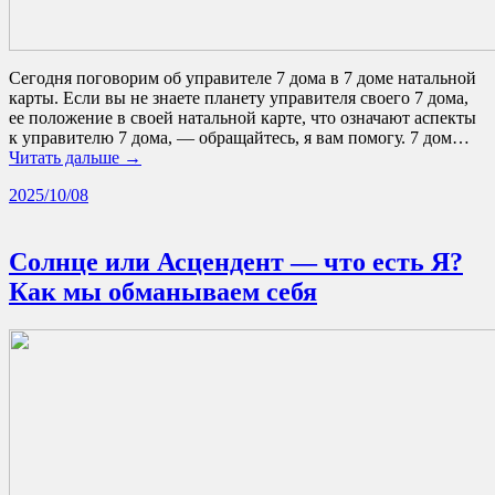
Сегодня поговорим об управителе 7 дома в 7 доме натальной
карты. Если вы не знаете планету управителя своего 7 дома,
ее положение в своей натальной карте, что означают аспекты
к управителю 7 дома, — обращайтесь, я вам помогу. 7 дом…
Читать дальше →
2025/10/08
Солнце или Асцендент — что есть Я?
Как мы обманываем себя