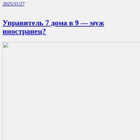
2025/11/27
Управитель 7 дома в 9 — муж
иностранец?