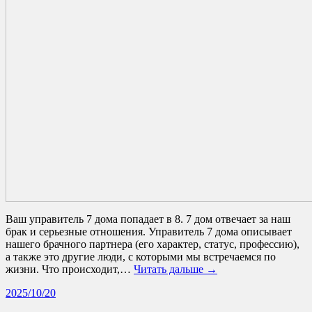
Ваш управитель 7 дома попадает в 8. 7 дом отвечает за наш
брак и серьезные отношения. Управитель 7 дома описывает
нашего брачного партнера (его характер, статус, профессию),
а также это другие люди, с которыми мы встречаемся по
жизни. Что происходит,…
Читать дальше →
2025/10/20