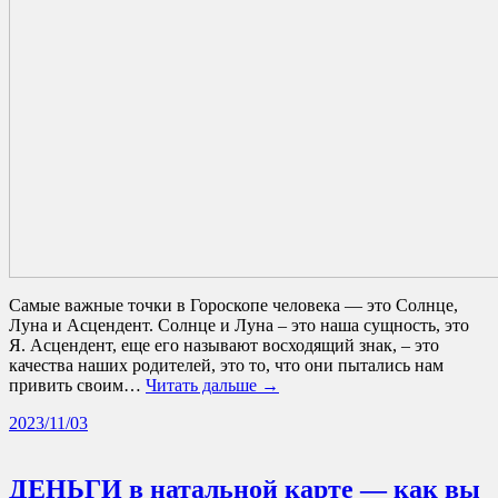
Самые важные точки в Гороскопе человека — это Солнце,
Луна и Асцендент. Солнце и Луна – это наша сущность, это
Я. Асцендент, еще его называют восходящий знак, – это
качества наших родителей, это то, что они пытались нам
привить своим…
Читать дальше →
2023/11/03
ДЕНЬГИ в натальной карте — как вы