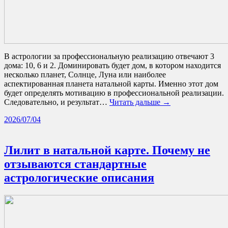
В астрологии за профессиональную реализацию отвечают 3
дома: 10, 6 и 2. Доминировать будет дом, в котором находится
несколько планет, Солнце, Луна или наиболее
аспектированная планета натальной карты. Именно этот дом
будет определять мотивацию в профессиональной реализации.
Следовательно, и результат…
Читать дальше →
2026/07/04
Лилит в натальной карте. Почему не
отзываются стандартные
астрологические описания