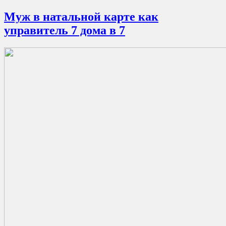
Муж в натальной карте как
управитель 7 дома в 7