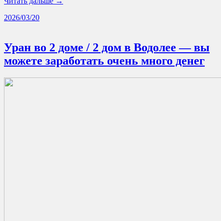
Читать дальше →
2026/03/20
Уран во 2 доме / 2 дом в Водолее — вы
можете заработать очень много денег