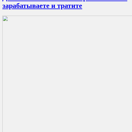
зарабатываете и тратите