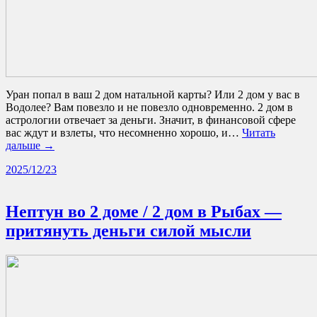
Уран попал в ваш 2 дом натальной карты? Или 2 дом у вас в
Водолее? Вам повезло и не повезло одновременно. 2 дом в
астрологии отвечает за деньги. Значит, в финансовой сфере
вас ждут и взлеты, что несомненно хорошо, и…
Читать
дальше →
2025/12/23
Нептун во 2 доме / 2 дом в Рыбах —
притянуть деньги силой мысли