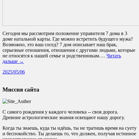
Сегодня мы рассмотрим положение управителя 7 дома в 3
доме натальной карты. Где можно встретить будущего мужа?
Возможно, это ваш сосед? 7 дом описывает наш брак,
серьезные отношения, отношения с другими людьми, которые
не относятся к нашей семье и родственникам….
Читать
дальше →
2025/05/06
Миссия сайта
С самого рождения у каждого человека -- своя дорога.
Древние астрологические знания освещают нашу дорогу.
Когда ты знаешь, куда ты идёшь, ты не тратишь время на суету
и беспокойство. Ты делаешь то, что должен, получая истинное