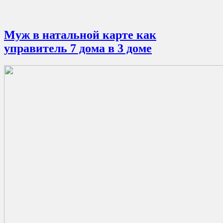
Муж в натальной карте как
управитель 7 дома в 3 доме