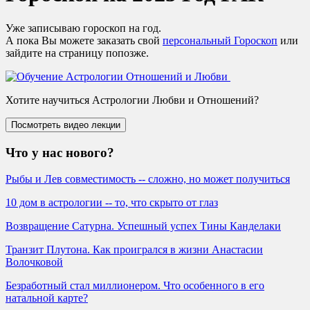
Уже записываю гороскоп на год.
А пока Вы можете заказать свой
персональный Гороскоп
или
зайдите на страницу попозже.
Хотите научиться Астрологии Любви и Отношений?
Что у нас нового?
Рыбы и Лев совместимость -- сложно, но может получиться
10 дом в астрологии -- то, что скрыто от глаз
Возвращение Сатурна. Успешный успех Тины Канделаки
Транзит Плутона. Как проигрался в жизни Анастасии
Волочковой
Безработный стал миллионером. Что особенного в его
натальной карте?