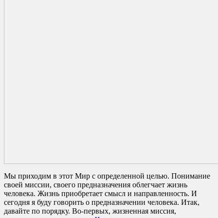
Мы приходим в этот Мир с определенной целью. Понимание
своей миссии, своего предназначения облегчает жизнь
человека. Жизнь приобретает смысл и направленность. И
сегодня я буду говорить о предназначении человека. Итак,
давайте по порядку. Во-первых, жизненная миссия,