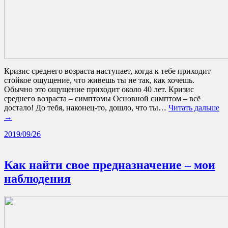
Кризис среднего возраста наступает, когда к тебе приходит
стойкое ощущение, что живешь ты не так, как хочешь.
Обычно это ощущение приходит около 40 лет. Кризис
среднего возраста – симптомы Основной симптом – всё
достало! До тебя, наконец-то, дошло, что ты…
Читать дальше
→
2019/09/26
Как найти свое предназначение – мои
наблюдения