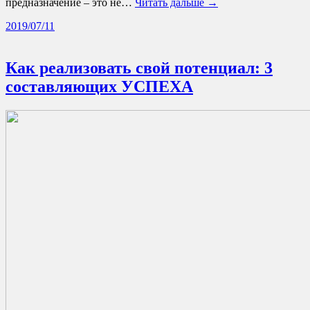
предназначение – это не…
Читать дальше →
2019/07/11
Как реализовать свой потенциал: 3
составляющих УСПЕХА