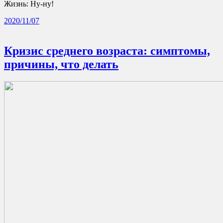
Жизнь: Ну-ну!
2020/11/07
Кризис среднего возраста: симптомы,
причины, что делать