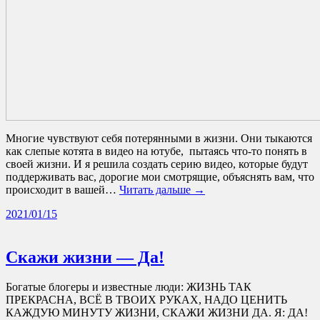
Многие чувствуют себя потерянными в жизни. Они тыкаются
как слепые котята в видео на ютубе, пытаясь что-то понять в
своей жизни. И я решила создать серию видео, которые будут
поддерживать вас, дорогие мои смотрящие, объяснять вам, что
происходит в вашей…
Читать дальше →
2021/01/15
Скажи жизни — Да!
Богатые блогеры и известные люди: ЖИЗНЬ ТАК
ПРЕКРАСНА, ВСЁ В ТВОИХ РУКАХ, НАДО ЦЕНИТЬ
КАЖДУЮ МИНУТУ ЖИЗНИ, СКАЖИ ЖИЗНИ ДА. Я: ДА!