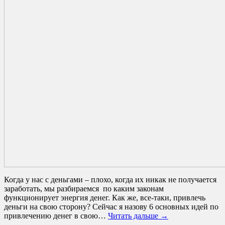
Когда у нас с деньгами – плохо, когда их никак не получается
заработать, мы разбираемся по каким законам
функционирует энергия денег. Как же, все-таки, привлечь
деньги на свою сторону? Сейчас я назову 6 основных идей по
привлечению денег в свою…
Читать дальше →