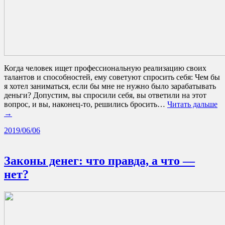
Когда человек ищет профессиональную реализацию своих
талантов и способностей, ему советуют спросить себя: Чем бы
я хотел заниматься, если бы мне не нужно было зарабатывать
деньги? Допустим, вы спросили себя, вы ответили на этот
вопрос, и вы, наконец-то, решились бросить…
Читать дальше
→
2019/06/06
Законы денег: что правда, а что —
нет?