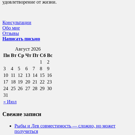
удовлетворение от жизни.
Консультации
Обо мне
Отзывы
Написать письмо
Август 2026
Пн
Вт
Ср
Чт
Пт
Сб
Вс
1
2
3
4
5
6
7
8
9
10
11
12
13
14
15
16
17
18
19
20
21
22
23
24
25
26
27
28
29
30
31
« Июл
Свежие записи
Рыбы и Лев совместимость — сложно, но может
получиться