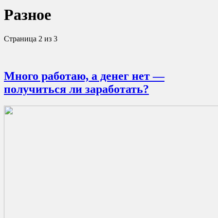
Разное
Страница 2 из 3
Много работаю, а денег нет —
получиться ли заработать?