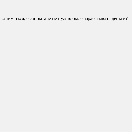
 заниматься, если бы мне не нужно было зарабатывать деньги?