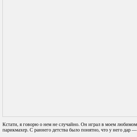
Кстати, я говорю о нем не случайно. Он играл в моем любимо
парикмахер. С раннего детства было понятно, что у него дар — 