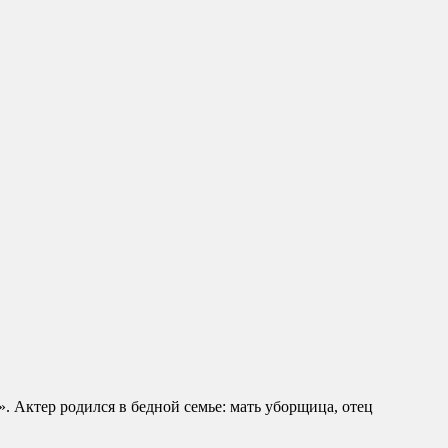
 Актер родился в бедной семье: мать уборщица, отец