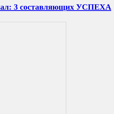
циал: 3 составляющих УСПЕХА