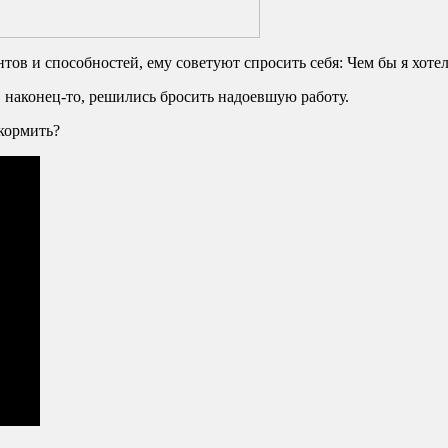
ов и способностей, ему советуют спросить себя: Чем бы я хотел
, наконец-то, решились бросить надоевшую работу.
окормить?