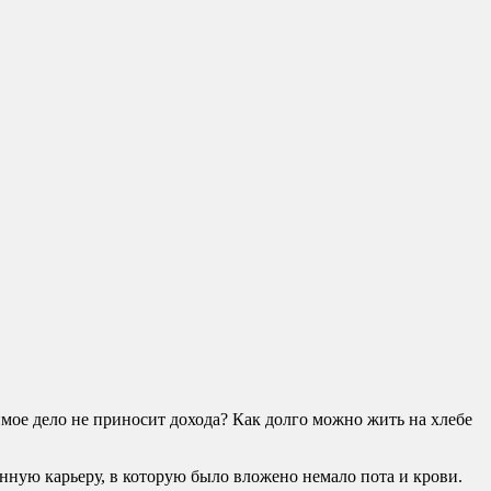
имое дело не приносит дохода? Как долго можно жить на хлебе
енную карьеру, в которую было вложено немало пота и крови.