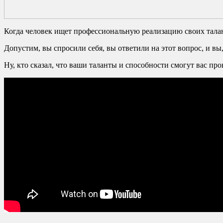
Когда человек ищет профессиональную реализацию своих талант
Допустим, вы спросили себя, вы ответили на этот вопрос, и вы
Ну, кто сказал, что ваши таланты и способности смогут вас пр