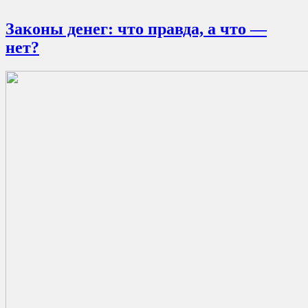
Законы денег: что правда, а что —
нет?