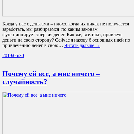
Когда у нас с деньгами – плохо, когда их никак не получается
заработать, мы разбираемся по каким законам
функционирует энергия денег. Как же, все-таки, привлечь
деньги на свою сторону? Сейчас я назову 6 основных идей по
привлечению денег в свою…
Читать дальше →
2019/05/30
Почему ей все, а мне ничего –
случайность?