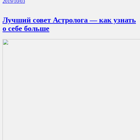
2019/10/03
Лучший совет Астролога — как узнать
о себе больше