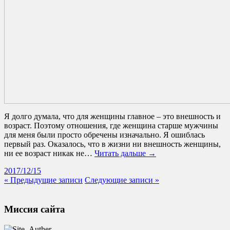
Я долго думала, что для женщины главное – это внешность и
возраст. Поэтому отношения, где женщина старше мужчины
для меня были просто обречены изначально. Я ошиблась
первый раз. Оказалось, что в жизни ни внешность женщины,
ни ее возраст никак не…
Читать дальше →
2017/12/15
« Предыдущие записи
Следующие записи »
Миссия сайта