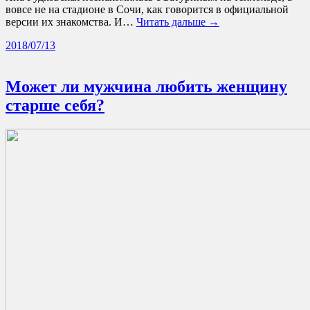
вовсе не на стадионе в Сочи, как говорится в официальной
версии их знакомства. И…
Читать дальше →
2018/07/13
Может ли мужчина любить женщину
старше себя?