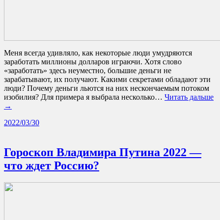
Меня всегда удивляло, как некоторые люди умудряются
заработать миллионы долларов играючи. Хотя слово
«заработать» здесь неуместно, большие деньги не
зарабатывают, их получают. Какими секретами обладают эти
люди? Почему деньги льются на них нескончаемым потоком
изобилия? Для примера я выбрала несколько…
Читать дальше
→
2022/03/30
Гороскоп Владимира Путина 2022 —
что ждет Россию?