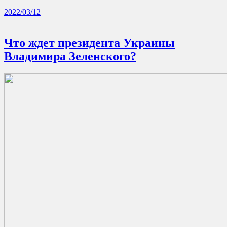
2022/03/12
Что ждет президента Украины
Владимира Зеленского?