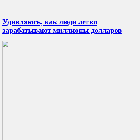
Удивляюсь, как люди легко
зарабатывают миллионы долларов