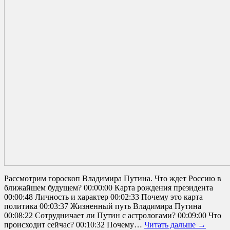
Рассмотрим гороскоп Владимира Путина. Что ждет Россию в
ближайшем будущем? 00:00:00 Карта рождения президента
00:00:48 Личность и характер 00:02:33 Почему это карта
политика 00:03:37 Жизненный путь Владимира Путина
00:08:22 Сотрудничает ли Путин с астрологами? 00:09:00 Что
происходит сейчас? 00:10:32 Почему…
Читать дальше →