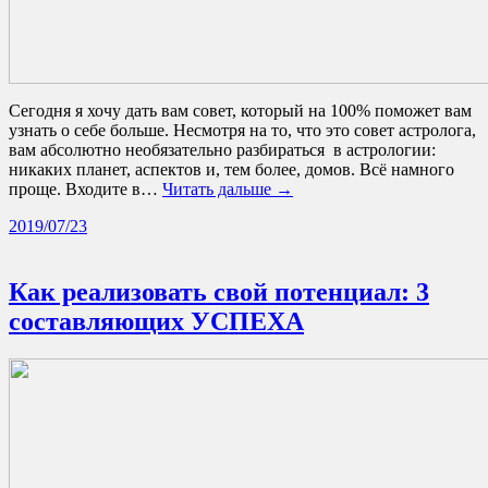
Сегодня я хочу дать вам совет, который на 100% поможет вам
узнать о себе больше. Несмотря на то, что это совет астролога,
вам абсолютно необязательно разбираться в астрологии:
никаких планет, аспектов и, тем более, домов. Всё намного
проще. Входите в…
Читать дальше →
2019/07/23
Как реализовать свой потенциал: 3
составляющих УСПЕХА