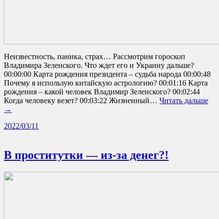
Неизвестность, паника, страх… Рассмотрим гороскоп
Владимира Зеленского. Что ждет его и Украину дальше?
00:00:00 Карта рождения президента – судьба народа 00:00:48
Почему я использую китайскую астрологию? 00:01:16 Карта
рождения – какой человек Владимир Зеленского? 00:02:44
Когда человеку везет? 00:03:22 Жизненный…
Читать дальше
→
2022/03/11
В проститутки — из-за денег?!