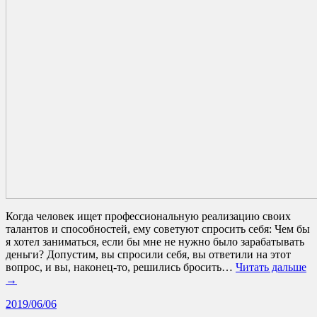
Когда человек ищет профессиональную реализацию своих
талантов и способностей, ему советуют спросить себя: Чем бы
я хотел заниматься, если бы мне не нужно было зарабатывать
деньги? Допустим, вы спросили себя, вы ответили на этот
вопрос, и вы, наконец-то, решились бросить…
Читать дальше
→
2019/06/06