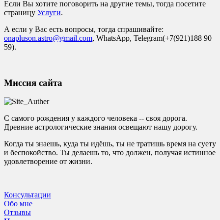
Если Вы хотите поговорить на другие темы, тогда посетите
страницу
Услуги
.
А если у Вас есть вопросы, тогда спрашивайте:
onapluson.astro@gmail.com
, WhatsApp, Telegram(+7(921)188 90
59).
Миссия сайта
С самого рождения у каждого человека -- своя дорога.
Древние астрологические знания освещают нашу дорогу.
Когда ты знаешь, куда ты идёшь, ты не тратишь время на суету
и беспокойство. Ты делаешь то, что должен, получая истинное
удовлетворение от жизни.
Консультации
Обо мне
Отзывы