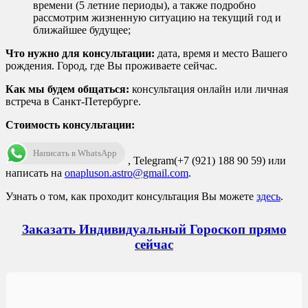
времени (5 летние периоды), а также подробно
рассмотрим жизненную ситуацию на текущий год и
ближайшее будущее;
Что нужно для консультации:
дата, время и место Вашего
рождения. Город, где Вы проживаете сейчас.
Как мы будем общаться:
консультация онлайн или личная
встреча в Санкт-Петербурге.
Стоимость консультации:
Написать в WhatsApp
, Telegram(+7 (921) 188 90 59) или
написать на
onapluson.astro@gmail.com
.
Узнать о том, как проходит консультация Вы можете
здесь
.
Заказать Индивидуальный Гороскоп прямо
сейчас