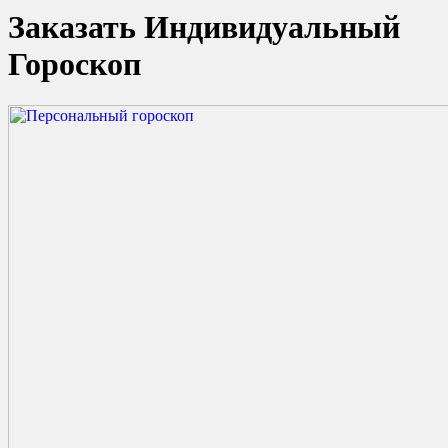
Заказать Индивидуальный
Гороскоп