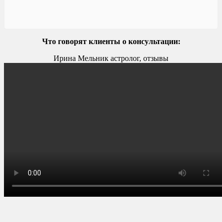
Что говорят клиенты о консультации:
Ирина Мельник астролог, отзывы