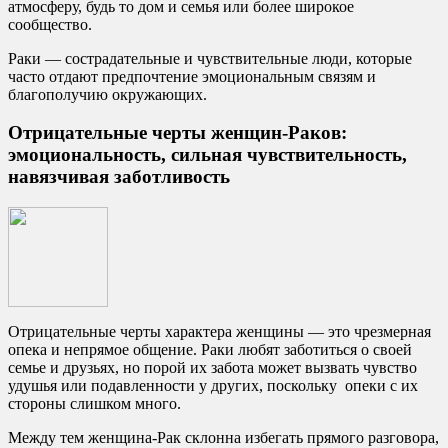
атмосферу, будь то дом и семья или более широкое
сообщество.
Раки — сострадательные и чувствительные люди, которые
часто отдают предпочтение эмоциональным связям и
благополучию окружающих.
Отрицательные черты женщин-Раков:
эмоциональность, сильная чувствительность,
навязчивая заботливость
Отрицательные черты характера женщины — это чрезмерная
опека и непрямое общение. Раки любят заботиться о своей
семье и друзьях, но порой их забота может вызвать чувство
удушья или подавленности у других, поскольку опеки с их
стороны слишком много.
Между тем женщина-Рак склонна избегать прямого разговора,