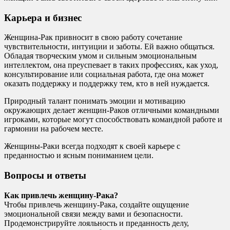
Карьера и бизнес
Женщина-Рак привносит в свою работу сочетание
чувствительности, интуиции и заботы. Ей важно общаться.
Обладая творческим умом и сильным эмоциональным
интеллектом, она преуспевает в таких профессиях, как уход,
консультирование или социальная работа, где она может
оказать поддержку и поддержку тем, кто в ней нуждается.
Природный талант понимать эмоции и мотивацию
окружающих делает женщин-Раков отличными командными
игроками, которые могут способствовать командной работе и
гармонии на рабочем месте.
Женщины-Раки всегда подходят к своей карьере с
преданностью и ясным пониманием цели.
Вопросы и ответы
Как привлечь женщину-Рака?
Чтобы привлечь женщину-Рака, создайте ощущение
эмоциональной связи между вами и безопасности.
Продемонстрируйте лояльность и преданность делу,