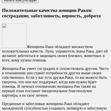
Положительные качества женщин-Раков:
сострадание, заботливость, верность, доброта
Женщины-Раки обладают множеством
положительных качеств. Луна, управитель знака Рака, дает ей
желание заботиться и защищать своих близких, животных и
всех, кому нужна помощь.
Женщина-Рак умеет сострадать и сочувствовать другим. Часто
в отношениях она ставит потребности других выше своих
собственных. Если у вас есть друзья-Раки, то вы можете быть
уверены, что они вас поддержат, когда вам нужна будет
помощь. В личных отношениях женщина-Рак также на
первый план поставит эмоциональное благополучие
партнера, а не свое личное.
Преданные и заботливые женщины-Раки обладают
врожденной способностью создавать любящую и заботливую