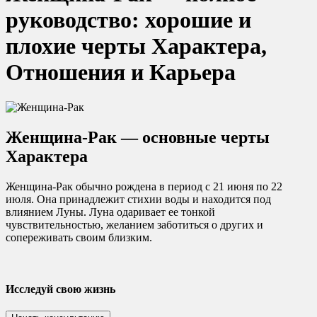
руководство: хорошие и
плохие черты Характера,
Отношения и Карьера
Женщина-Рак — основные черты
Характера
Женщина-Рак обычно рождена в период с 21 июня по 22
июля. Она принадлежит стихии воды и находится под
влиянием Луны. Луна одаривает ее тонкой
чувствительностью, желанием заботиться о других и
сопереживать своим близким.
Исследуй свою жизнь