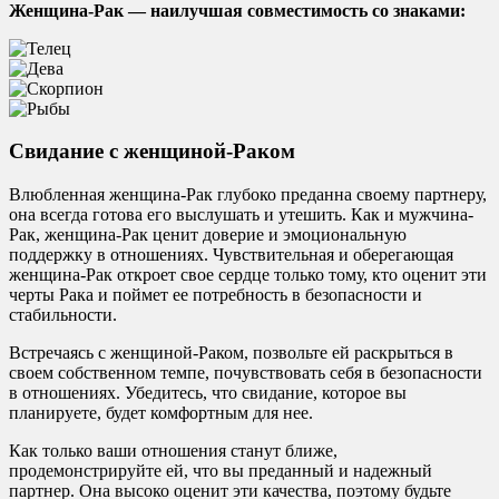
Женщина-Рак — наилучшая совместимость со знаками:
Свидание с женщиной-Раком
Влюбленная женщина-Рак глубоко преданна своему партнеру,
она всегда готова его выслушать и утешить. Как и мужчина-
Рак, женщина-Рак ценит доверие и эмоциональную
поддержку в отношениях. Чувствительная и оберегающая
женщина-Рак откроет свое сердце только тому, кто оценит эти
черты Рака и поймет ее потребность в безопасности и
стабильности.
Встречаясь с женщиной-Раком, позвольте ей раскрыться в
своем собственном темпе, почувствовать себя в безопасности
в отношениях. Убедитесь, что свидание, которое вы
планируете, будет комфортным для нее.
Как только ваши отношения станут ближе,
продемонстрируйте ей, что вы преданный и надежный
партнер. Она высоко оценит эти качества, поэтому будьте