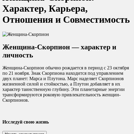
Характер, Карьера,
Отношения и Совместимость
Женщина-Скорпион — характер и
личность
Женщина-Скорпион обычно рождается в период с 23 октября
по 21 ноября. Знак Скорпиона находится под управлением
двух планет: Марса и Плутона. Марс наделяет Скорпионов
жизненной силой и стойкостью, а Плутон добавляет в их
характер таинственную глубину. Эти планетарные энергии
трансформируются роковую привлекательность женщин-
Скорпионов.
Исследуй свою жизнь