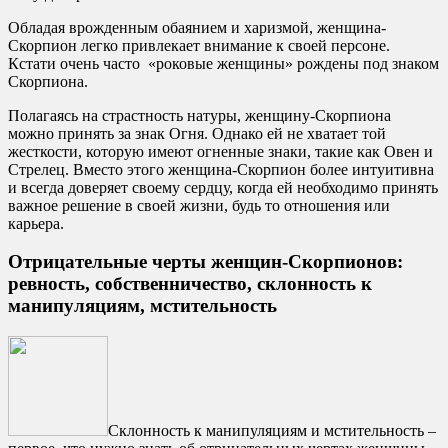
Обладая врожденным обаянием и харизмой, женщина-
Скорпион легко привлекает внимание к своей персоне.
Кстати очень часто «роковые женщины» рождены под знаком
Скорпиона.
Полагаясь на страстность натуры, женщину-Скорпиона
можно принять за знак Огня. Однако ей не хватает той
жесткости, которую имеют огненные знаки, такие как Овен и
Стрелец. Вместо этого женщина-Скорпион более интуитивна
и всегда доверяет своему сердцу, когда ей необходимо принять
важное решение в своей жизни, будь то отношения или
карьера.
Отрицательные черты женщин-Скорпионов:
ревность, собственничество, склонность к
манипуляциям, мстительность
Склонность к манипуляциям и мстительность –