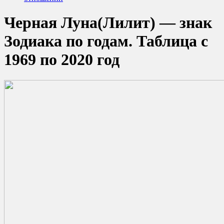
Черная Луна(Лилит) — знак
Зодиака по годам. Таблица с
1969 по 2020 год