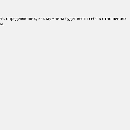
лей, определяющих, как мужчина будет вести себя в отношениях
ы.