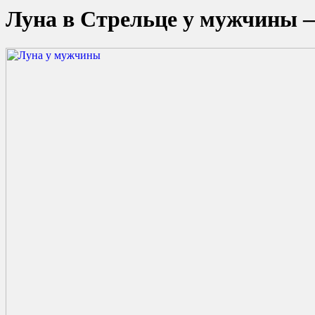
Луна в Стрельце у мужчины 