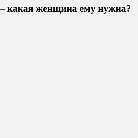
— какая женщина ему нужна?