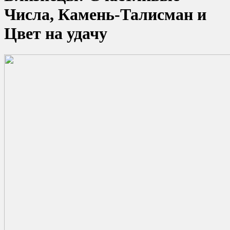
Числа, Камень-Талисман и
Цвет на удачу