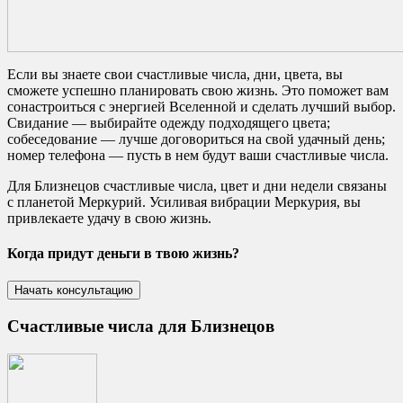
Если вы знаете свои счастливые числа, дни, цвета, вы
сможете успешно планировать свою жизнь. Это поможет вам
сонастроиться с энергией Вселенной и сделать лучший выбор.
Свидание — выбирайте одежду подходящего цвета;
собеседование — лучше договориться на свой удачный день;
номер телефона — пусть в нем будут ваши счастливые числа.
Для Близнецов счастливые числа, цвет и дни недели связаны
с планетой Меркурий. Усиливая вибрации Меркурия, вы
привлекаете удачу в свою жизнь.
Когда придут деньги в твою жизнь?
Счастливые числа для Близнецов