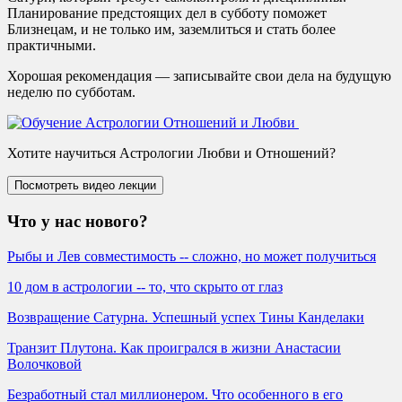
Планирование предстоящих дел в субботу поможет
Близнецам, и не только им, заземлиться и стать более
практичными.
Хорошая рекомендация — записывайте свои дела на будущую
неделю по субботам.
Хотите научиться Астрологии Любви и Отношений?
Что у нас нового?
Рыбы и Лев совместимость -- сложно, но может получиться
10 дом в астрологии -- то, что скрыто от глаз
Возвращение Сатурна. Успешный успех Тины Канделаки
Транзит Плутона. Как проигрался в жизни Анастасии
Волочковой
Безработный стал миллионером. Что особенного в его