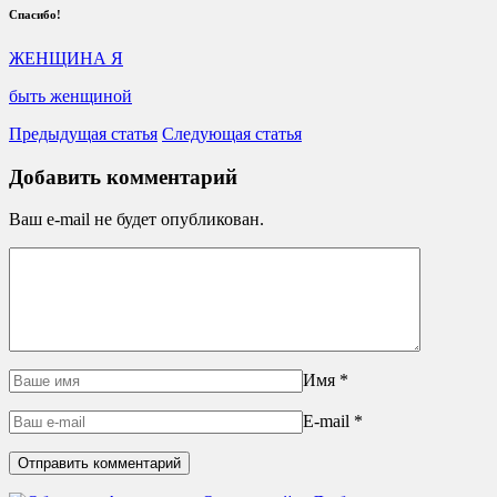
Спасибо!
ЖЕНЩИНА Я
быть женщиной
Предыдущая статья
Следующая статья
Добавить комментарий
Ваш e-mail не будет опубликован.
Имя
*
E-mail
*