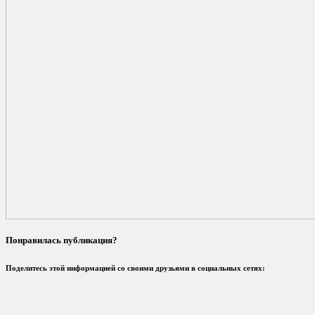
Понравилась публикация?
Поделитесь этой информацией со своими друзьями в социальных сетях: