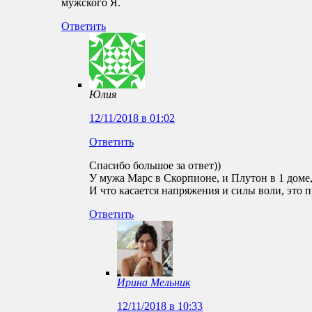
мужского Я.
Ответить
Юлия
12/11/2018 в 01:02
Ответить
Спасибо большое за ответ))
У мужа Марс в Скорпионе, и Плутон в 1 доме
И что касается напряжения и силы воли, это п
Ответить
Ирина Мельник
12/11/2018 в 10:33