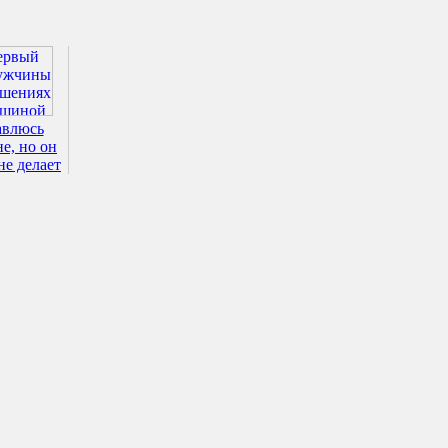
авлюсь
е, но он
не делает