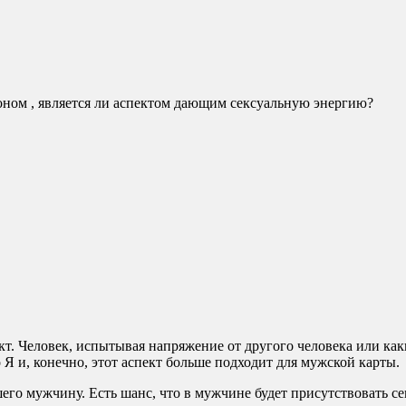
оном , является ли аспектом дающим сексуальную энергию?
т. Человек, испытывая напряжение от другого человека или каки
Я и, конечно, этот аспект больше подходит для мужской карты.
о мужчину. Есть шанс, что в мужчине будет присутствовать сек