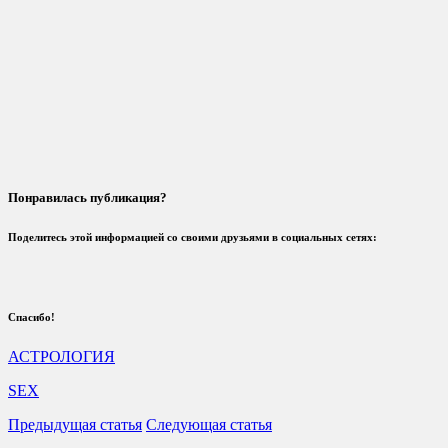
Понравилась публикация?
Поделитесь этой информацией со своими друзьями в социальных сетях:
Спасибо!
АСТРОЛОГИЯ
SEX
Предыдущая статья
Следующая статья