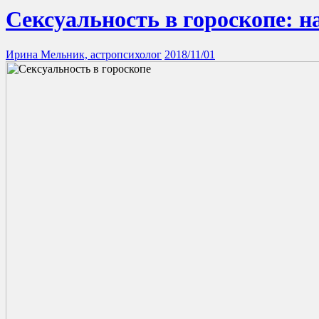
Сексуальность в гороскопе: 
Ирина Мельник, астропсихолог
2018/11/01