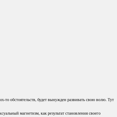
х-то обстоятельств, будет вынужден развивать свою волю. Тут
суальный магнетизм, как результат становления своего