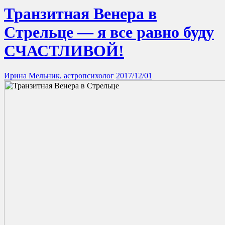
Транзитная Венера в
Стрельце — я все равно буду
СЧАСТЛИВОЙ!
Ирина Мельник, астропсихолог
2017/12/01