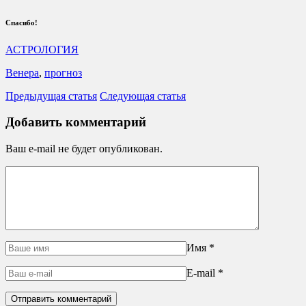
Спасибо!
АСТРОЛОГИЯ
Венера
,
прогноз
Предыдущая статья
Следующая статья
Добавить комментарий
Ваш e-mail не будет опубликован.
Имя
*
E-mail
*