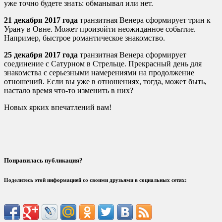
уже точно будете знать: обманывал или нет.
21 декабря 2017 года
транзитная Венера сформирует трин к
Урану в Овне. Может произойти неожиданное событие.
Например, быстрое романтическое знакомство.
25 декабря 2017 года
транзитная Венера сформирует
соединение с Сатурном в Стрельце. Прекрасный день для
знакомства с серьезными намерениями на продолжение
отношений. Если вы уже в отношениях, тогда, может быть,
настало время что-то изменить в них?
Новых ярких впечатлений вам!
Понравилась публикация?
Поделитесь этой информацией со своими друзьями в социальных сетях: