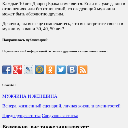
Каждые 10 лет Дворец Брака изменяется. Если вы уже давно в
отношениях или без отношений, то следующий мужчина
может быть абсолютно другим.
Девочки, вы все еще сомневаетесь, что вы встретите своего в
мужчину в ваши 30, 40, 50 лет?
Понравилась публикация?
Поделитесь этой информацией со своими друзьями в социальных сетях:
Спасибо!
МУЖЧИНА И ЖЕНЩИНА
Венера
,
жизненный сценарий
,
личная жизнь знаменитостей
Предыдущая статья
Следующая статья
Возможно, вас также заинтересует: