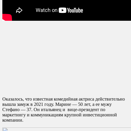
Оказалось, что известная комедийная актриса действительно
вышла замуж в 2021 году. Марине — 50 лет, а ее мужу
Стефано — 37. Он итальянец и вице-президент по
маркетингу и коммуникациям крупной инвестиционной
компании.