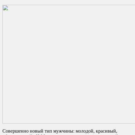
Совершенно новый тип мужчины: молодой, красивый,