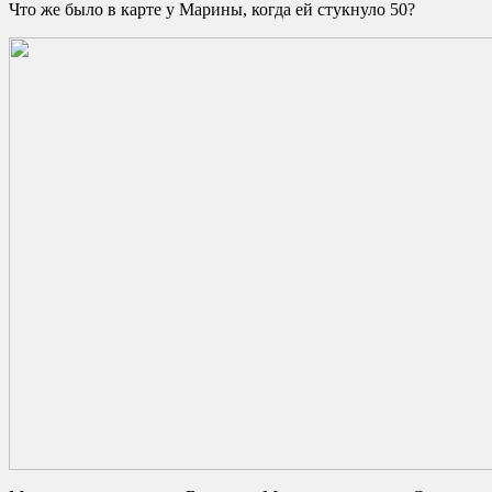
Что же было в карте у Марины, когда ей стукнуло 50?