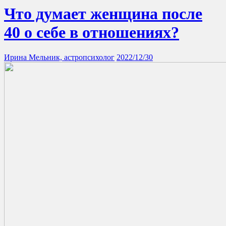
Что думает женщина после
40 о себе в отношениях?
Ирина Мельник, астропсихолог
2022/12/30