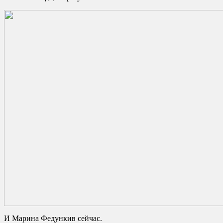
И Марина Федункив сейчас.