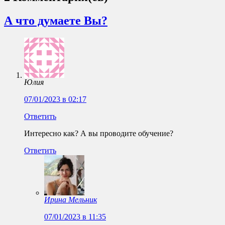
А что думаете Вы?
Юлия
07/01/2023 в 02:17
Ответить
Интересно как? А вы проводите обучение?
Ответить
Ирина Мельник
07/01/2023 в 11:35