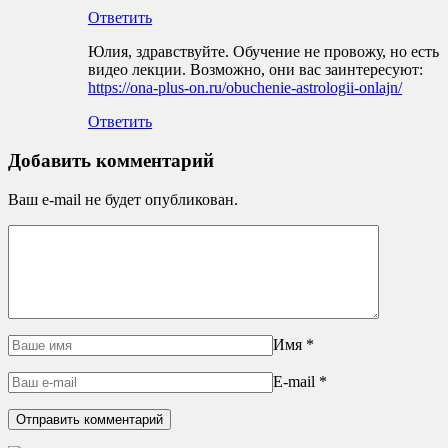
Ответить
Юлия, здравствуйте. Обучение не провожу, но есть
видео лекции. Возможно, они вас заинтересуют:
https://ona-plus-on.ru/obuchenie-astrologii-onlajn/
Ответить
Добавить комментарий
Ваш e-mail не будет опубликован.
Имя
*
E-mail
*