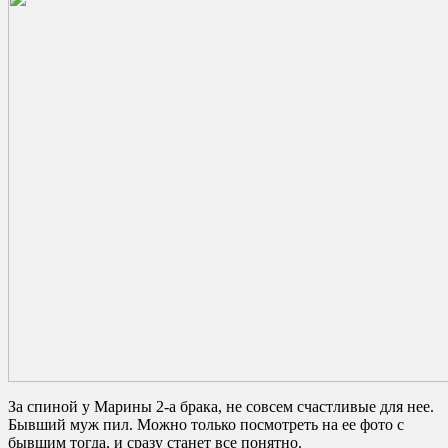
За спиной у Марины 2-а брака, не совсем счастливые для нее.
Бывший муж пил. Можно только посмотреть на ее фото с
бывшим тогда, и сразу станет все понятно.