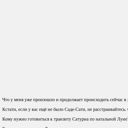
Что у меня уже произошло и продолжает происходить сейчас в
Кстати, если у вас ещё не было Саде-Сати, не расстраивайтесь
Кому нужно готовиться к транзиту Сатурна по натальной Луне