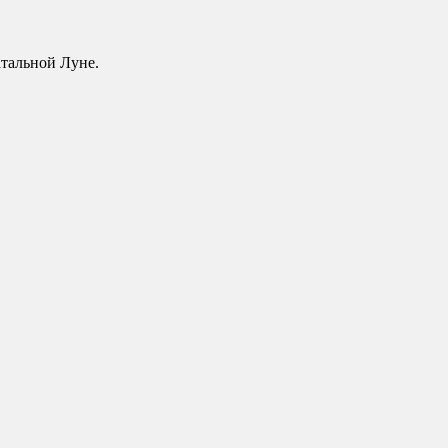
атальной Луне.