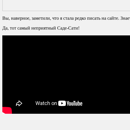
Вы, наверное, заметили, что я стала редко писать на сайте. Зн
Да, тот самый неприятный Саде-Сати!