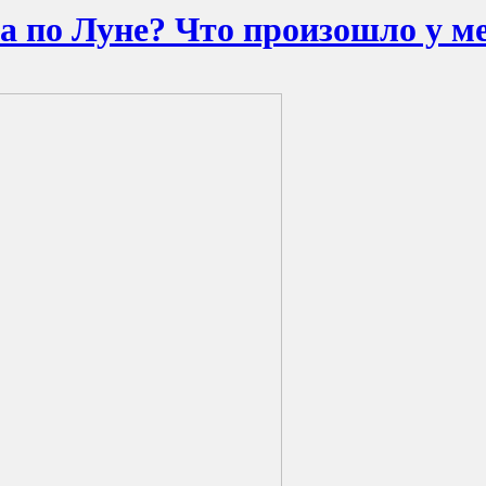
а по Луне? Что произошло у м