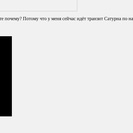
аете почему? Потому что у меня сейчас идёт транзит Сатурна по н