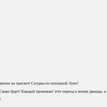
 жизни на транзите Сатурна по натальной Луне?
. Скоро будет! Каждый проживает этот период в жизни дважды, а
?