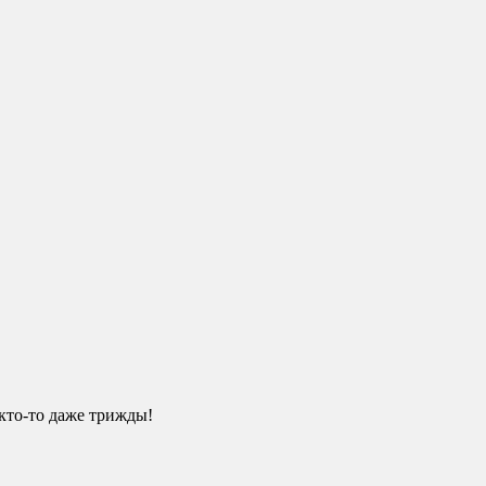
 кто-то даже трижды!