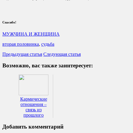
Спасибо!
МУЖЧИНА И ЖЕНЩИНА
вторая половинка
,
судьба
Предыдущая статья
Следующая статья
Возможно, вас также заинтересует:
Кармические
отношения –
связь из
прошлого
Добавить комментарий