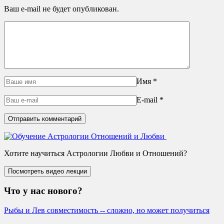
Ваш e-mail не будет опубликован.
Имя
*
E-mail
*
Хотите научиться Астрологии Любви и Отношений?
Что у нас нового?
Рыбы и Лев совместимость -- сложно, но может получиться