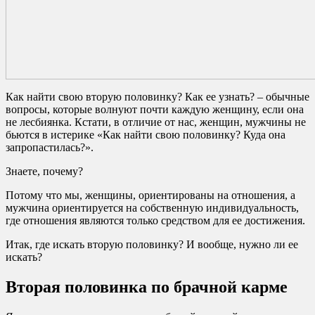
Как найти свою вторую половинку? Как ее узнать? – обычные
вопросы, которые волнуют почти каждую женщину, если она
не лесбиянка. Кстати, в отличие от нас, женщин, мужчины не
бьются в истерике «Как найти свою половинку? Куда она
запропастилась?».
Знаете, почему?
Потому что мы, женщины, ориентированы на отношения, а
мужчина ориентируется на собственную индивидуальность,
где отношения являются только средством для ее достижения.
Итак, где искать вторую половинку? И вообще, нужно ли ее
искать?
Вторая половинка по брачной карме