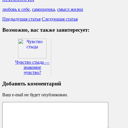
любовь к себе
,
самооценка
,
смысл жизни
Предыдущая статья
Следующая статья
Возможно, вас также заинтересует:
Чувство стыда —
знакомое
чувство?
Добавить комментарий
Ваш e-mail не будет опубликован.