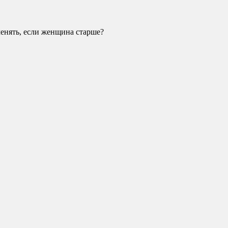
менять, если женщина старше?