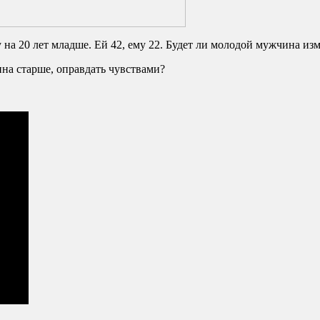
на 20 лет младше. Ей 42, ему 22. Будет ли молодой мужчина из
на старше, оправдать чувствами?