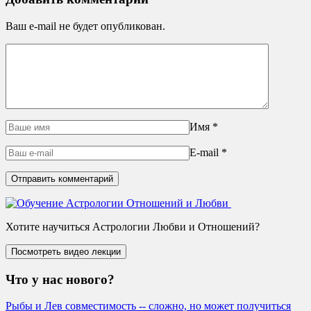
Ваш e-mail не будет опубликован.
Имя
*
E-mail
*
Хотите научиться Астрологии Любви и Отношений?
Что у нас нового?
Рыбы и Лев совместимость -- сложно, но может получиться