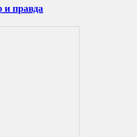
 и правда