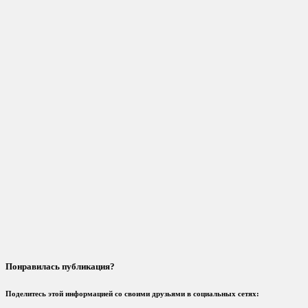
Понравилась публикация?
Поделитесь этой информацией со своими друзьями в социальных сетях: