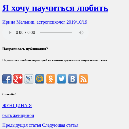
Я хочу научиться любить
Ирина Мельник, астропсихолог
2019/10/19
Понравилась публикация?
Поделитесь этой информацией со своими друзьями в социальных сетях:
Спасибо!
ЖЕНЩИНА Я
быть женщиной
Предыдущая статья
Следующая статья