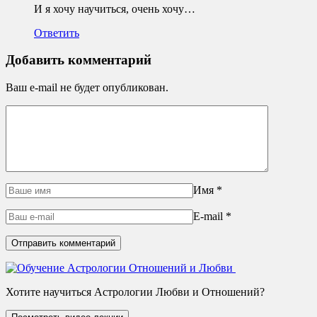
И я хочу научиться, очень хочу…
Ответить
Добавить комментарий
Ваш e-mail не будет опубликован.
Имя
*
E-mail
*
Хотите научиться Астрологии Любви и Отношений?