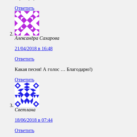
Ответить
Александра Сахарова
21/04/2018 в 16:48
Ответить
Какая песня! А голос … Благодарю!)
Ответить
Светлана
18/06/2018 в 07:44
Ответить