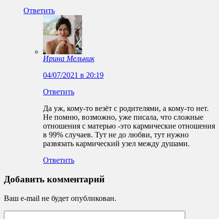
Ответить
Ирина Мельник
04/07/2021 в 20:19
Ответить
Да уж, кому-то везёт с родителями, а кому-то нет.
Не помню, возможно, уже писала, что сложные
отношения с матерью -это кармические отношения
в 99% случаев. Тут не до любви, тут нужно
развязать кармический узел между душами.
Ответить
Добавить комментарий
Ваш e-mail не будет опубликован.