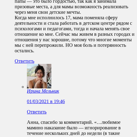
папы — это было гордостью, так как я занимала
призовые места, а для мамы возможность реализовать
через меня свои детские мечты.
Когда мне исполнилось 17, мама поменяла сферу
деятельности и стала работать в детском центре рядом с
психологами и педагогами, тогда и начала менять свое
отношение ко мне. Сейчас мы живем в разных городах и
отношения у нас хорошие, потому что многие моменты
мы с ней перепрожили. НО моя боль и потерянность
остались.
Ответить
Ирина Мельник
01/03/2021 в 19:46
Ответить
Анна, спасибо за комментарий. «…любимое
мамино наказание было — игнорирование в
течение нескольких дней до недели (в такие