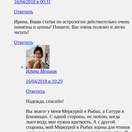
16/04/2018 в 00:31
Ответить
Ирина, Ваши статьи по астрологии действительно очень
понятны и ценны! Пишите, Вас очень полезно и легко
читать!
Ответить
Ирина Мельник
16/04/2018 в 10:29
Ответить
Надежда, спасибо!
Вы знаете у меня Меркурий в Рыбах, а Сатурн в
Близнецах. С одной стороны, не люблю, когда
льют воду, мне нужна краткость. А с другой
стороны, мой Меркурий в Рыбах хорош для чтения