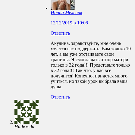
Ирина Мельник
12/12/2019 в 10:08
Ответить
Акулина, здравствуйте, мне очень
хочется вас поддержать. Вам только 19
лет, а вы уже отстаиваете свои
границы. Я смогла дать отпор матери
только в 32 года!!! Представьте только
в 32 года!!! Так что, у вас все
получится! Конечно, придется много
учиться, но такой урок выбрала ваша
душа.
Ответить
Надежда