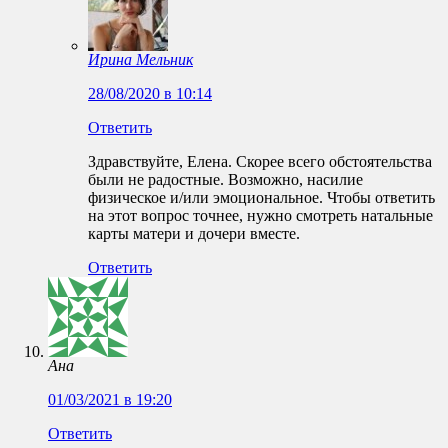
Ирина Мельник
28/08/2020 в 10:14
Ответить
Здравствуйте, Елена. Скорее всего обстоятельства
были не радостные. Возможно, насилие
физическое и/или эмоциональное. Чтобы ответить
на этот вопрос точнее, нужно смотреть натальные
карты матери и дочери вместе.
Ответить
Ана
01/03/2021 в 19:20
Ответить