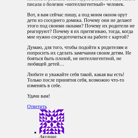
писала о болезни «интеллигентный» человек.
Вот, я вам сейчас пишу, а под моим окном орут
дети из соседнего домика. Почему они не делают
этого под своими окнами? Почему их родители не
реагируют? Почему я их притягиваю, тогда, когда
мне нужно сосредоточиться на работе с картой?
Думаю, для того, чтобы подойти к родителям и
попросить их сделать замечания своим детям. Не
бояться быть плохой, не интеллигентной, не
любящей детей…
Любите и уважайте себя такой, какая вы есть!
Только после принятия себя, возможно что-то
изменять в себе.
Удачи вам!
Ответить
Акулина