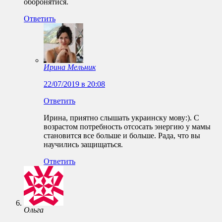
оборонятися.
Ответить
Ирина Мельник
22/07/2019 в 20:08
Ответить
Ирина, приятно слышать украинску мову:). С
возрастом потребность отсосать энергию у мамы
становится все больше и больше. Рада, что вы
научились защищаться.
Ответить
Ольга