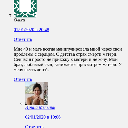
Ольга
01/01/2020 в 20:48
Ответить
Мне 40 и мать всегда манипулировала мной через свои
проблемы с сердцем. С детства страх смерти матери.
Сейчас я просто не прихожу к матери и не хочу. Мой
брат, любимый сын, занимается присмотром матери. У
меня шесть детей.
Ответить
Ирина Мельник
02/01/2020 в 10:06
Ответить