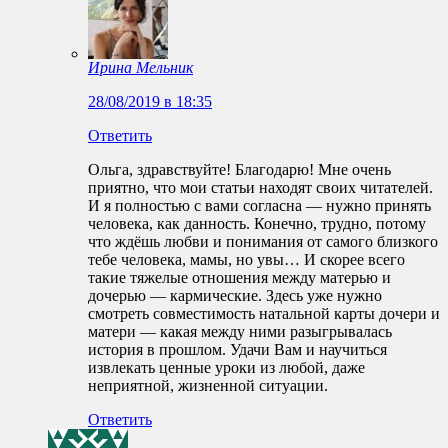
Ирина Мельник
28/08/2019 в 18:35
Ответить
Ольга, здравствуйте! Благодарю! Мне очень
приятно, что мои статьи находят своих читателей.
И я полностью с вами согласна — нужно принять
человека, как данность. Конечно, трудно, потому
что ждёшь любви и понимания от самого близкого
тебе человека, мамы, но увы… И скорее всего
такие тяжелые отношения между матерью и
дочерью — кармические. Здесь уже нужно
смотреть совместимость натальной карты дочери и
матери — какая между ними разыгрывалась
история в прошлом. Удачи Вам и научиться
извлекать ценные уроки из любой, даже
неприятной, жизненной ситуации.
Ответить