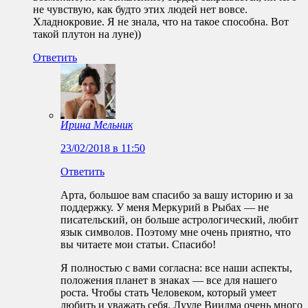
не чувствую, как будто этих людей нет вовсе.
Хладнокровие. Я не знала, что на такое способна. Вот
такой плутон на луне))
Ответить
Ирина Мельник
23/02/2018 в 11:50
Ответить
Арта, большое вам спасибо за вашу историю и за
поддержку. У меня Меркурий в Рыбах — не
писательский, он больше астрологический, любит
язык символов. Поэтому мне очень приятно, что
вы читаете мои статьи. Спасибо!
Я полностью с вами согласна: все наши аспекты,
положения планет в знаках — все для нашего
роста. Чтобы стать Человеком, который умеет
любить и уважать себя. Лууле Виилма очень много