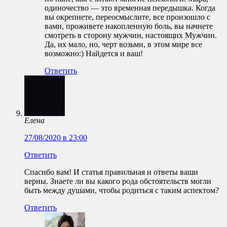
одиночество — это временная передышка. Когда
вы окрепнете, переосмыслите, все произошло с
вами, проживете накопленную боль, вы начнете
смотреть в сторону мужчин, настоящих Мужчин.
Да, их мало, но, черт возьми, в этом мире все
возможно:) Найдется и ваш!
Ответить
Елена
27/08/2020 в 23:00
Ответить
Спасибо вам! И статья правильная и ответы ваши
верны. Знаете ли вы какого рода обстоятельств могли
быть между душами, чтобы родиться с таким аспектом?
Ответить