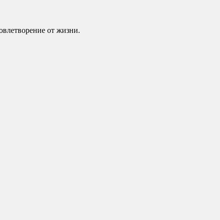
довлетворение от жизни.