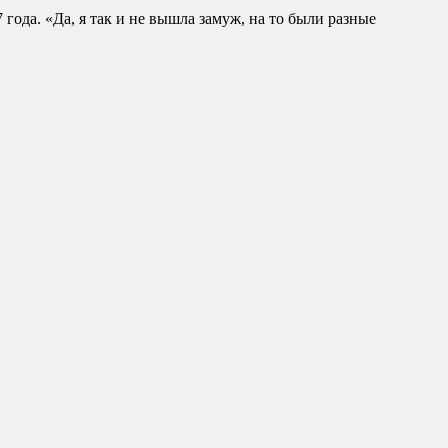
ода. «Да, я так и не вышла замуж, на то были разные