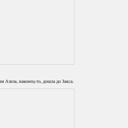
м Азиза, наконец-то, дошла до Закса.