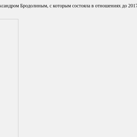
сандром Бродолиным, с которым состояла в отношениях до 2017 г