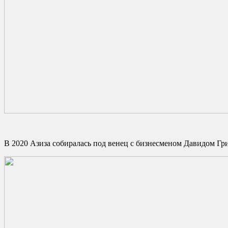
В 2020 Азиза собиралась под венец с бизнесменом Давидом Гр