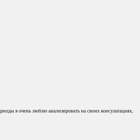
ериоды я очень люблю анализировать на своих консультациях,