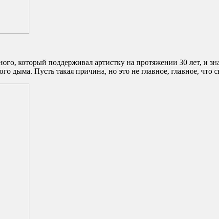
вного, который поддерживал артистку на протяжении 30 лет, и 
го дыма. Пусть такая причина, но это не главное, главное, что 