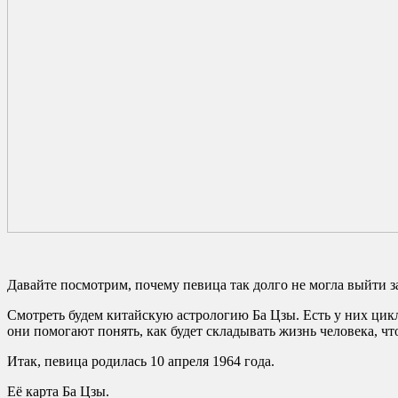
Давайте посмотрим, почему певица так долго не могла выйти 
Смотреть будем китайскую астрологию Ба Цзы. Есть у них цик
они помогают понять, как будет складывать жизнь человека, чт
Итак, певица родилась 10 апреля 1964 года.
Её карта Ба Цзы.