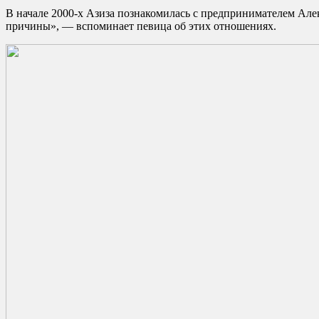
В начале 2000-х Азиза познакомилась с предпринимателем Алек
причины», — вспоминает певица об этих отношениях.