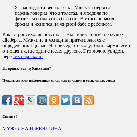
Я в молодости весила 52 кг. Мне мой первый
парень говорил, что я толстая, и я ходила по
фитнесам и плавать в бассейн. В итоге он меня
бросил и женился на жирной бабе с ребёнком.
Как астропсихолог поясню — мы видим только верхушку
айсберга. Мужчина и женщина притягиваются с
определенной целью. Например, это могут быть кармические
отношения, где один спасает другого. Это можно увидеть
через
их гороскопы
.
Понравилась публикация?
Поделитесь этой информацией со своими друзьями в социальных сетях:
Спасибо!
МУЖЧИНА И ЖЕНЩИНА