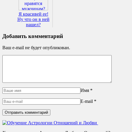
Я красивей ее!
Ну что он в ней
нашел?
Добавить комментарий
Ваш e-mail не будет опубликован.
Имя
*
E-mail
*