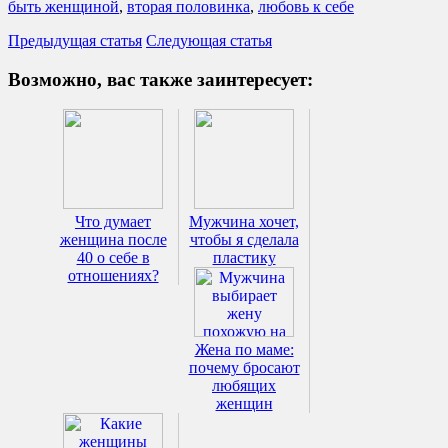
быть женщиной
,
вторая половинка
,
любовь к себе
Предыдущая статья
Следующая статья
Возможно, вас также заинтересует:
Что думает
Мужчина хочет,
женщина после
чтобы я сделала
40 о себе в
пластику
отношениях?
Жена по маме:
почему бросают
любящих
женщин