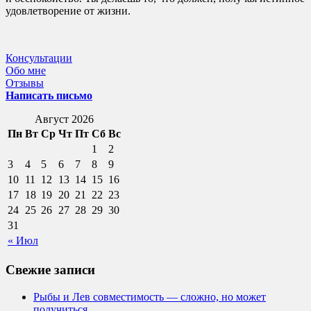
удовлетворение от жизни.
Консультации
Обо мне
Отзывы
Написать письмо
Август 2026
Пн
Вт
Ср
Чт
Пт
Сб
Вс
1
2
3
4
5
6
7
8
9
10
11
12
13
14
15
16
17
18
19
20
21
22
23
24
25
26
27
28
29
30
31
« Июл
Свежие записи
Рыбы и Лев совместимость — сложно, но может
получиться