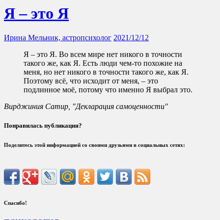
Я – это Я
Ирина Мельник, астропсихолог
2021/12/12
Я – это Я. Во всем мире нет никого в точности
такого же, как Я. Есть люди чем-то похожие на
меня, но нет никого в точности такого же, как Я.
Поэтому всё, что исходит от меня, – это
подлинное моё, потому что именно Я выбрал это.
Вирджиния Сатир, "Декларация самоценности"
Понравилась публикация?
Поделитесь этой информацией со своими друзьями в социальных сетях:
Спасибо!