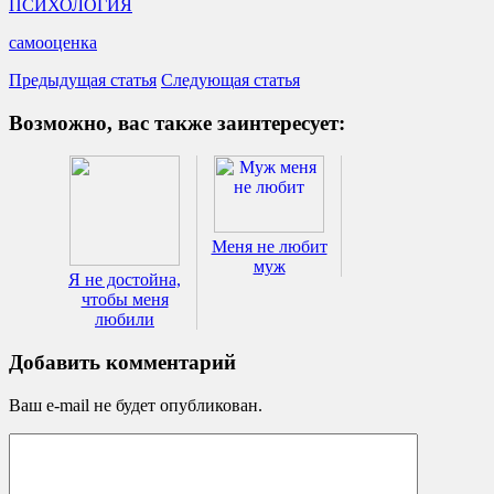
ПСИХОЛОГИЯ
самооценка
Предыдущая статья
Следующая статья
Возможно, вас также заинтересует:
Меня не любит
муж
Я не достойна,
чтобы меня
любили
Добавить комментарий
Ваш e-mail не будет опубликован.