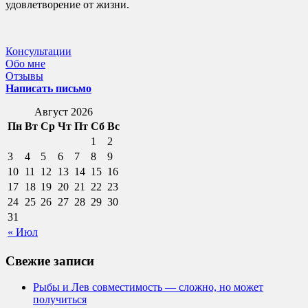
удовлетворение от жизни.
Консультации
Обо мне
Отзывы
Написать письмо
Август 2026
Пн
Вт
Ср
Чт
Пт
Сб
Вс
1
2
3
4
5
6
7
8
9
10
11
12
13
14
15
16
17
18
19
20
21
22
23
24
25
26
27
28
29
30
31
« Июл
Свежие записи
Рыбы и Лев совместимость — сложно, но может
получиться