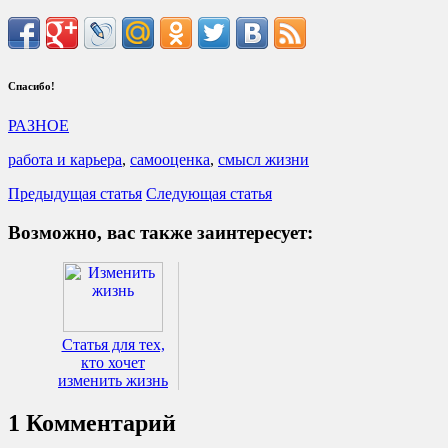
Спасибо!
РАЗНОЕ
работа и карьера
,
самооценка
,
смысл жизни
Предыдущая статья
Следующая статья
Возможно, вас также заинтересует:
Статья для тех,
кто хочет
изменить жизнь
1 Комментарий