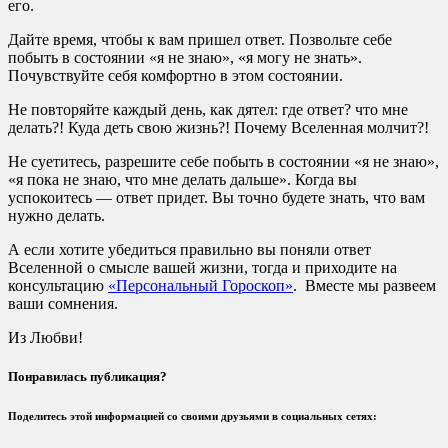
его.
Дайте время, чтобы к вам пришел ответ. Позвольте себе
побыть в состоянии «я не знаю», «я могу не знать».
Почувствуйте себя комфортно в этом состоянии.
Не повторяйте каждый день, как дятел: где ответ? что мне
делать?! Куда деть свою жизнь?! Почему Вселенная молчит?!
Не суетитесь, разрешите себе побыть в состоянии «я не знаю»,
«я пока не знаю, что мне делать дальше». Когда вы
успокоитесь — ответ придет. Вы точно будете знать, что вам
нужно делать.
А если хотите убедиться правильно вы поняли ответ
Вселенной о смысле вашей жизни, тогда и приходите на
консультацию
«Персональный Гороскоп»
. Вместе мы развеем
ваши сомнения.
Из Любви!
Понравилась публикация?
Поделитесь этой информацией со своими друзьями в социальных сетях: