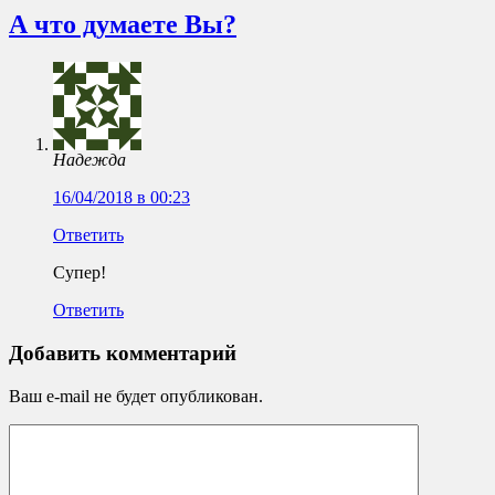
А что думаете Вы?
Надежда
16/04/2018 в 00:23
Ответить
Супер!
Ответить
Добавить комментарий
Ваш e-mail не будет опубликован.