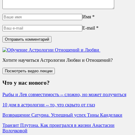
Имя
*
E-mail
*
Хотите научиться Астрологии Любви и Отношений?
Что у нас нового?
Рыбы и Лев совместимость -- сложно, но может получиться
10 дом в астрологии -- то, что скрыто от глаз
Возвращение Сатурна. Успешный успех Тины Канделаки
Транзит Плутона. Как проигрался в жизни Анастасии
Волочковой