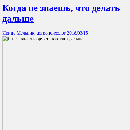
Когда не знаешь, что делать
дальше
Ирина Мельник, астропсихолог
2018/03/15